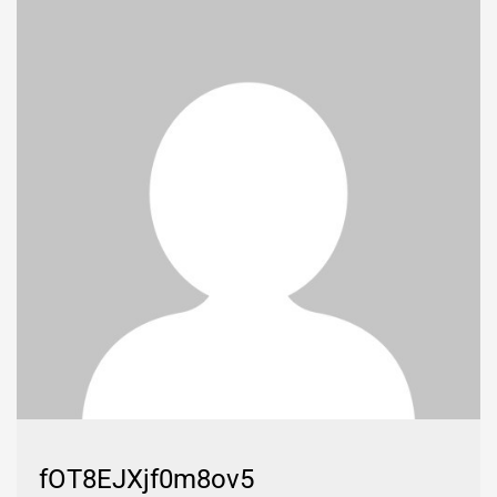
fOT8EJXjf0m8ov5