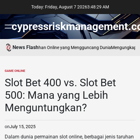
Skip
Today: Friday, August 7 2026
3
:
48
:
29
AM
to
content
cypressriskmanagement.
Menu
News Flash
el: Fenomena Taruhan Online yang Mengguncang Dunia
Mengungkap Raha
GAME ONLINE
POSTED
IN
Slot Bet 400 vs. Slot Bet
500: Mana yang Lebih
Menguntungkan?
on
July 15, 2025
Dalam dunia permainan slot online, berbagai jenis taruhan