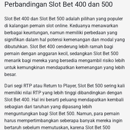
Perbandingan Slot Bet 400 dan 500
Slot Bet 400 dan Slot Bet 500 adalah pilihan yang populer
di kalangan pemain slot online. Keduanya menawarkan
berbagai keuntungan, namun memiliki perbedaan yang
signifikan dalam hal potensi kemenangan dan modal yang
dibutuhkan. Slot Bet 400 cenderung lebih ramah bagi
pemain dengan anggaran kecil, sedangkan Slot Bet 500
menarik bagi mereka yang bersedia mengambil risiko lebih
untuk kemungkinan mendapatkan kemenangan yang lebih
besar.
Dari segi RTP atau Return to Player, Slot Bet 500 sering kali
memiliki nilai RTP yang lebih tinggi dibandingkan dengan
Slot Bet 400. Hal ini berarti peluang mendapatkan kembali
sebagian dari taruhan yang dipasang lebih
menguntungkan bagi Slot Bet 500. Namun, para pemain
harus mempertimbangkan seberapa banyak mereka ingin
bertaruh sebelum memutuskan, karena Slot Bet 500