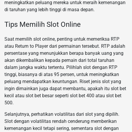
meningkatkan peluang mereka untuk meraih kemenangan
di taruhan yang lebih tinggi di masa depan.
Tips Memilih Slot Online
Saat memilih slot online, penting untuk memeriksa RTP
atau Return to Player dari permainan tersebut. RTP adalah
persentase yang menunjukkan berapa banyak uang yang
akan dikembalikan kepada pemain dari total taruhan
dalam jangka waktu tertentu. Pilihlah slot dengan RTP
tinggi, biasanya di atas 95 persen, untuk meningkatkan
peluang mendapatkan keuntungan. Riset jenis slot yang
ingin dimainkan juga dapat membantu, apakah itu slot bet
kecil atau slot bet besar seperti slot bet 400 atau slot bet
500.
Selanjutnya, perhatikan volatilitas dari slot yang dipilih.
Slot dengan volatilitas rendah cenderung memberikan
kemenangan kecil tetapi sering, sementara slot dengan