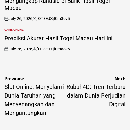
Mengungkap Rahasia di Balik Hasil Togel
Macau
July 26, 2026
fOT8EJXjf0m8ov5
on
Posted
by
GAME ONLINE
POSTED
IN
Prediksi Akurat Hasil Togel Macau Hari Ini
July 26, 2026
fOT8EJXjf0m8ov5
on
Posted
by
Post
Previous:
Next:
navigation
Slot Online: Menyelami
Rubah4D: Tren Terbaru
Dunia Taruhan yang
dalam Dunia Perjudian
Menyenangkan dan
Digital
Menguntungkan