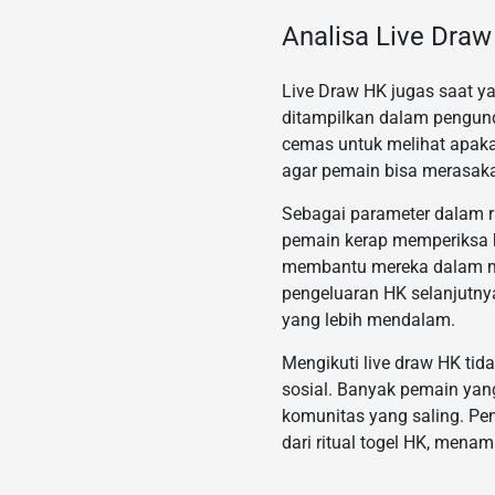
Analisa Live Dra
Live Draw HK jugas saat ya
ditampilkan dalam pengund
cemas untuk melihat apaka
agar pemain bisa merasakan
Sebagai parameter dalam ra
pemain kerap memperiksa h
membantu mereka dalam me
pengeluaran HK selanjutny
yang lebih mendalam.
Mengikuti live draw HK ti
sosial. Banyak pemain yan
komunitas yang saling. Pe
dari ritual togel HK, men