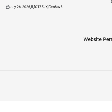
July 26, 2026
fOT8EJXjf0m8ov5
on
Posted
by
Website Per