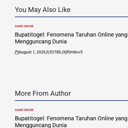
You May Also Like
GAME ONLINE
POSTED
IN
Bupatitogel: Fenomena Taruhan Online yang
Mengguncang Dunia
August 1, 2026
fOT8EJXjf0m8ov5
on
Posted
by
More From Author
GAME ONLINE
POSTED
IN
Bupatitogel: Fenomena Taruhan Online yang
Mengguncang Dunia