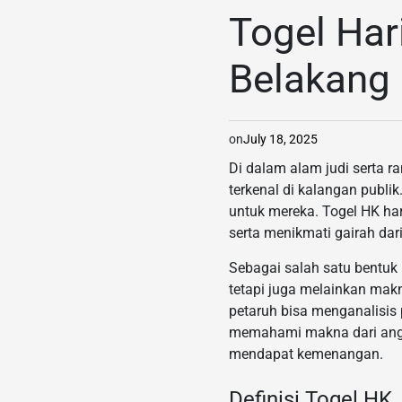
IN
Togel Har
Belakang 
on
July 18, 2025
Di dalam alam judi serta r
terkenal di kalangan publi
untuk mereka. Togel HK ha
serta menikmati gairah dar
Sebagai salah satu bentuk
tetapi juga melainkan makn
petaruh bisa menganalisis
memahami makna dari angk
mendapat kemenangan.
Definisi Togel HK