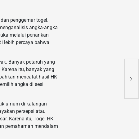
 dan penggemar togel.
in menganalisis angka-angka
uka melalui penarikan
i lebih percaya bahwa
cak. Banyak petaruh yang
Web
. Karena itu, banyak yang
Ter
bahkan mencatat hasil HK
Ke
ilih angka di sesi
tik umum di kalangan
yakan persepsi atau
ar. Karena itu, Togel HK
is dan pemahaman mendalam