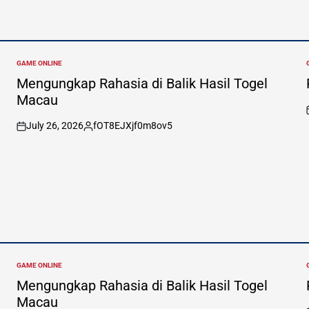
GAME ONLINE
POSTED
IN
I
Mengungkap Rahasia di Balik Hasil Togel
Macau
July 26, 2026
fOT8EJXjf0m8ov5
on
Posted
by
GAME ONLINE
POSTED
IN
I
Mengungkap Rahasia di Balik Hasil Togel
Macau