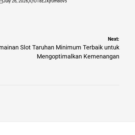
July 26, 2026
fOT8EJXjf0m8ov5
on
Posted
by
Next:
mainan Slot Taruhan Minimum Terbaik untuk
Mengoptimalkan Kemenangan