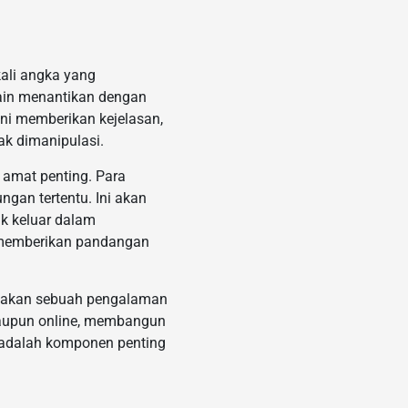
kali angka yang
main menantikan dengan
ni memberikan kejelasan,
ak dimanipulasi.
w amat penting. Para
gan tertentu. Ini akan
k keluar dalam
t memberikan pandangan
rupakan sebuah pengalaman
maupun online, membangun
 adalah komponen penting